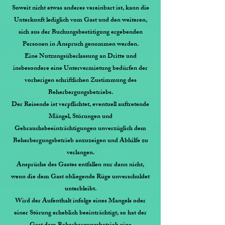
Soweit nicht etwas anderes vereinbart ist, kann die
Unterkunft lediglich vom Gast und den weiteren,
sich aus der Buchungsbestätigung ergebenden
Personen in Anspruch genommen werden.
Eine Nutzungsüberlassung an Dritte und
insbesondere eine Untervermietung bedürfen der
vorherigen schriftlichen Zustimmung des
Beherbergungsbetriebs.
Der Reisende ist verpflichtet, eventuell auftretende
Mängel, Störungen und
Gebrauchsbeeinträchtigungen unverzüglich dem
Beherbergungsbetrieb anzuzeigen und Abhilfe zu
verlangen.
Ansprüche des Gastes entfallen nur dann nicht,
wenn die dem Gast obliegende Rüge unverschuldet
unterbleibt.
Wird der Aufenthalt infolge eines Mangels oder
einer Störung erheblich beeinträchtigt, so hat der