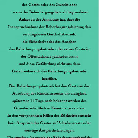
des Gastes oder des Zwecks oder
- wenn der Beherbergungsbetrieb begründeten
Anlass zu der Annahme hat, dass die
Inanspruchnahme der Beherbergungsleistung den
reibungslosen Geschäftsbetrieb,
die Sicherheit oder das Ansehen
des
Beherbergungsbetriebs oder seiner Gäste in
der Öffentlichkeit gefährden kann
und diese Gefährdung nicht aus dem
Gefahrenbereich des Beherbergungsbetriebs
herrührt.
Der Beherbergungsbetrieb hat den Gast von der
Ausübung des Rücktrittsrechts unverzüglich,
spätestens 14 Tage nach bekannt werden des
Grundes schriftlich in Kenntnis zu setzten.
In den vorgenannten Fällen des Rücktritts entsteht
kein Anspruch des Gastes auf Schadenersatz oder
sonstige Ausgleichsleistungen.