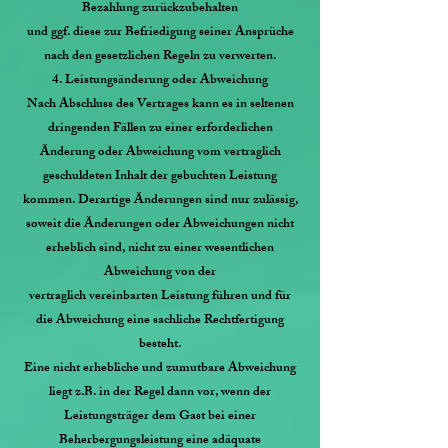
Bezahlung zurückzubehalten
und ggf. diese zur Befriedigung seiner Ansprüche
nach den gesetzlichen Regeln zu verwerten.
4. Leistungsänderung oder Abweichung
Nach Abschluss des Vertrages kann es in seltenen
dringenden Fällen zu einer erforderlichen
Änderung oder Abweichung vom vertraglich
geschuldeten Inhalt der gebuchten Leistung
kommen. Derartige Änderungen sind nur zulässig,
soweit die Änderungen oder Abweichungen nicht
erheblich sind, nicht zu einer wesentlichen
Abweichung von der
vertraglich vereinbarten Leistung führen und für
die Abweichung eine sachliche Rechtfertigung
besteht.
Eine nicht erhebliche und zumutbare Abweichung
liegt z.B. in der Regel dann vor, wenn der
Leistungsträger dem Gast bei einer
Beherbergungsleistung eine adäquate