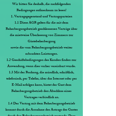
Wir bitten Sie deshalb, die nachfolgenden
Bedingungen aufmerksam zu lesen!
1. Vertragsgegenstand und Vertragsparteien
1.1 Diese AGB gelten für die mit dem
Beherbergungsbetrieb geschlossenen Verträge über
die mietweise Überlassung von Zimmern zur
Gästebeherbergung
sowie die vom Beherbergungsbetrieb weiter
erbrachten Leistungen.
1.2 Geschäftsbedingungen des Kunden finden nur
Anwendung, wenn dies vorher vereinbart wurde.
1.3 Mit der Buchung, die mündlich, schriftlich,
telefonisch, per Telefax, über das Internet oder per
E-Mail erfolgen kann, bietet der Gast dem
Beherbergungsbetrieb den Abschluss eines
Vertrages verbindlich an.
1.4 Der Vertrag mit dem Beherbergungsbetrieb
kommt durch die Annahme des Antrags des Gastes