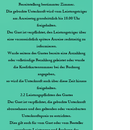
Bereitstellung bestimmter Zimmer.
Die gebuchte Unterkunft wird vom Leistungsträger
am Anreisetag grundsätzlich bis 18.00 Uhr
freigehalten.
Der Gast ist verpflichtet, den Leistungsträger über
eine voraussichtlich spätere Anreise rechtzeitig zu
informieren.
Wurde seitens des Gastes bereits eine Anzahlung
oder vollständige Bezahlung geleistet oder wurde
die Kreditkartennummer bei der Buchung
angegeben,
so wird die Unterkunft auch über diese Zeit hinaus
freigehalten.
2.2 Leistungspflichten des Gastes
Der Gast ist verpflichtet, die gebuchte Unterkunft
abzunehmen und den geltenden oder vereinbarten
Unterkunftspreis zu entrichten.
Dies gilt auch für vom Gast oder vom Besteller