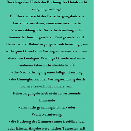
Rückfrage des Hotels die Buchung des Hotels nicht
endgültig bestätigt.
Ein Rücktrittsrecht des Beherbergungsbetriebs
besteht ferner dann, wenn eine vereinbarte
Vorauszahlung oder Sicherheitsleistung nicht
binnen der hierfür gesetzten Frist geleistet wird.
Ferner ist der Beherbergungsbetrieb berechtigt, aus
wichtigem Grund vom Vertrag zurückzutreten bzw.
diesen zu kündigen. Wichtige Gründe sind unter
anderem (aber nicht abschließend):
- die Nichterbringung einer fälligen Leistung
- die Unmöglichkeit der Vertragserfüllung durch
höhere Gewalt oder andere vom
Beherbergungsbetrieb nicht zu vertretende
Umstände
- eine nicht genehmigte Unter- oder
Weitervermietung,
- die Buchung des Zimmers unter irreführender
oder falscher Angabe wesentlicher Tatsachen, z.B.