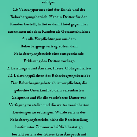
erfolgen.
1.6 Vertragspartner sind der Kunde und der
Beherbergungsbetrieb. Hat ein Dritter für den
Kunden bestellt, haftet er dem Hotel gegenüber
zusammen mit dem Kunden als Gesamtschuldner
für alle Verpflichtungen aus dem
Beherbergungsvertrag, sofern dem
Beherbergungsbetrieb eine entsprechende
Erklärung des Dritten vorliegt.
2. Leistungen und Anreise, Preise, Obliegenheiten
2.1 Leistungspflichten des Beherbergungsbetriebs
Der Beherbergungsbetrieb ist verpflichtet, die
gebuchte Unterkunft ab dem vereinbarten
Zeitpunkt und für die vereinbarte Dauer zur
Verfügung zu stellen und die weiter vereinbarten
Leistungen zu erbringen. Wurde seitens des
Beherbergungsbetriebs nicht die Bereitstellung
bestimmter Zimmer schriftlich bestätigt,
besteht seitens des Gastes kein Anspruch auf